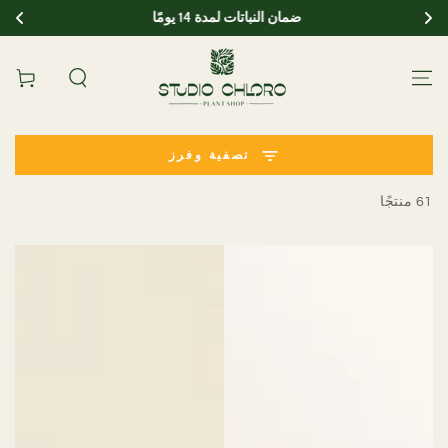
ضمان النباتات لمدة 14 يومًا
انتقل إلى المحتوى
عربة
تصفية وفرز
61 منتجًا