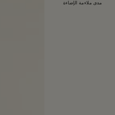
مدى ملاءمة الإضاءة