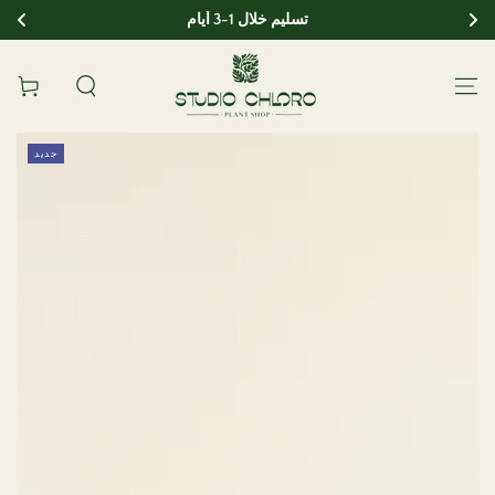
تسليم خلال 1-3 أيام
انتقل إلى المحتوى
عربة
انتقل إلى معلومات
جديد
المنتج