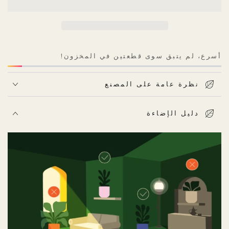
أسرع، لم يتبق سوى قطعتين في المخزون!
نظرة عامة على المصنع
دليل الإضاءة