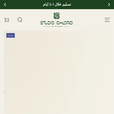
تسليم خلال 1-3 أيام
انتقل إلى المحتوى
عربة
انتقل إلى معلومات
جديد
المنتج