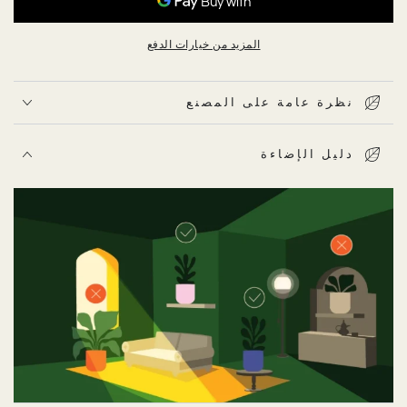
المزيد من خيارات الدفع
نظرة عامة على المصنع
دليل الإضاءة