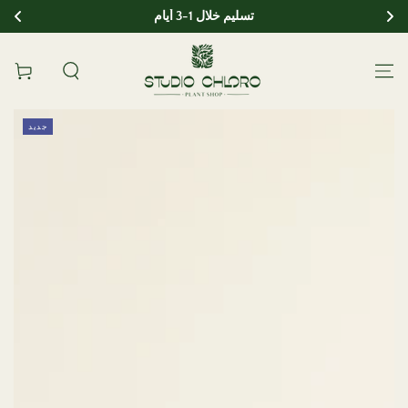
تسليم خلال 1-3 أيام
انتقل إلى المحتوى
عربة
انتقل إلى معلومات
جديد
المنتج