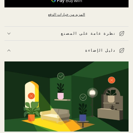
المزيد من خيارات الدفع
نظرة عامة على المصنع
دليل الإضاءة